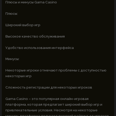
Плюсы и минусы Gama Casino
Плюсы:
Широкий выбор игр
Высокое качество обслуживания
Удобство использования интерфейса
Минусы:
Некоторые игроки отмечают проблемы с доступностью
некоторых игр
Сложность регистрации для некоторых игроков
Gama Casino – это популярная онлайн-игровая
платформа, которая предлагает широкий выбор игр и
привлекательные условия. Несмотря на некоторые
минусы, платформа получает высокий рейтинг от игроков