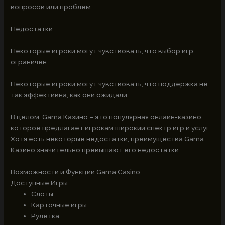
вопросов или проблем.
Недостатки:
Некоторые игроки могут чувствовать, что выбор игр
ограничен.
Некоторые игроки могут чувствовать, что поддержка не
так эффективна, как они ожидали.
В целом, Gama Казино – это популярная онлайн-казино,
которое предлагает игрокам широкий спектр игр и услуг.
Хотя есть некоторые недостатки, преимущества Gama
Казино значительно превышают его недостатки.
Возможности и Функции Gama Casino
Доступные Игры
Слоты
Карточные игры
Рулетка