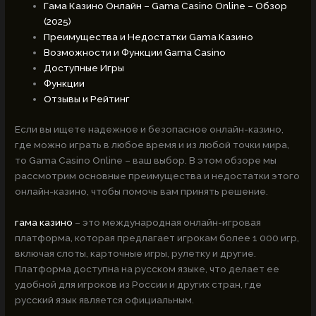
Гама Казино Онлайн – Gama Casino Online – Обзор
(2025)
Преимущества и Недостатки Gama Казино
Возможности и Функции Gama Casino
Доступные Игры
Функции
Отзывы и Рейтинг
Если вы ищете надежное и безопасное онлайн-казино,
где можно играть в любое время и из любой точки мира,
то Gama Casino Online – ваш выбор. В этом обзоре мы
рассмотрим основные преимущества и недостатки этого
онлайн-казино, чтобы помочь вам принять решение.
гама казино
– это международная онлайн-игровая
платформа, которая предлагает игрокам более 1 000 игр,
включая слоты, карточные игры, рулетку и другие.
Платформа доступна на русском языке, что делает ее
удобной для игроков из России и других стран, где
русский язык является официальным.