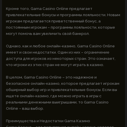
Кроме того, Gama Casino Online предлагает
привлекательные бонусы и программы лояльности. Новым
игрокам предлагается приветственный бонус, а
постоянным игрокам – программы лояльности, которые
могут помочь вам увеличить свой банкрол.
Однако, как и любое онлайн-казино, Gama Casino Online
имеет и свои недостатки. Один из них – ограничение
доступа для игроков из некоторых стран. Это означает,
что игроки из этих стран не могут играть в казино.
В целом, Gama Casino Online – это надежное и
безопасное онлайн-казино, которое предлагает игрокам
обширный выбор игр и привлекательные бонусы. Если вы
ищете онлайн-казино, где можно играть в игры с
реальными денежными выигрышами, то Gama Casino
Online – ваш выбор.
Преимущества и Недостатки Gama Казино
Gama Казино – это популярная онлайн-казино, которая