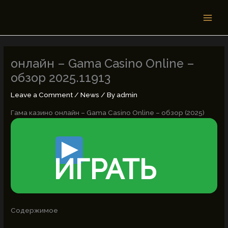
Skip
MAI
to
MEN
content
онлайн – Gama Casino Online –
обзор 2025.11913
Leave a Comment
/
News
/ By
admin
Гама казино онлайн – Gama Casino Online – обзор (2025)
ИГРАТЬ
Содержимое