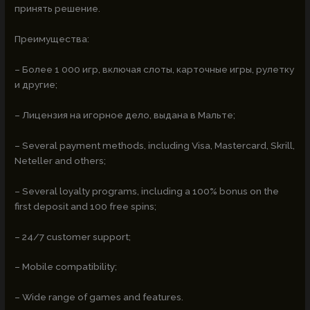
принять решение.
Преимущества:
– Более 1 000 игр, включая слоты, карточные игры, рулетку
и другие;
– Лицензия на игорное дело, выдана в Мальте;
– Several payment methods, including Visa, Mastercard, Skrill,
Neteller and others;
– Several loyalty programs, including a 100% bonus on the
first deposit and 100 free spins;
– 24/7 customer support;
– Mobile compatibility;
– Wide range of games and features.