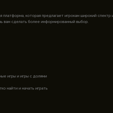
ая платформа, которая предлагает игрокам широкий спектр 
чь вам сделать более информированный выбор.
ные игры и игры с долями
ко найти и начать играть