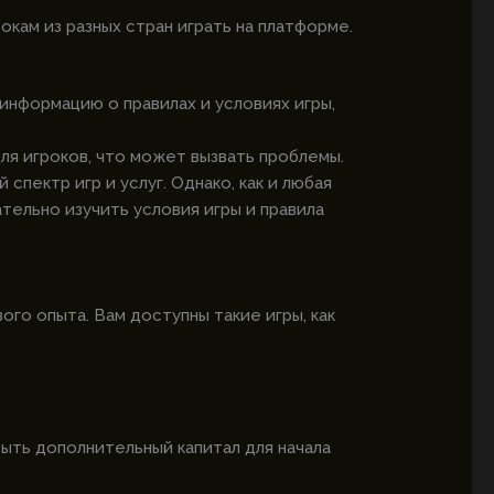
окам из разных стран играть на платформе.
информацию о правилах и условиях игры,
я игроков, что может вызвать проблемы.
спектр игр и услуг. Однако, как и любая
тельно изучить условия игры и правила
ого опыта. Вам доступны такие игры, как
ыть дополнительный капитал для начала