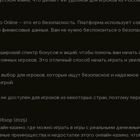
o Online – это его безопасность. Платформа использует с
финансовые данные. Вам не нужно беспокоиться о безопасн
 широкий спектр бонусов и акций, чтобы помочь вам начать
тоянных игроков. Это отличный способ начать играть и увел
ый выбор для игроков, которые ищут безопасное и надежное
игрой.
e не доступен для игроков из некоторых стран, поэтому пе
Обзор (2025)
йн-казино, где можно играть в игры с реальными денежными
вные преимущества и недостатки этого онлайн-казино, что