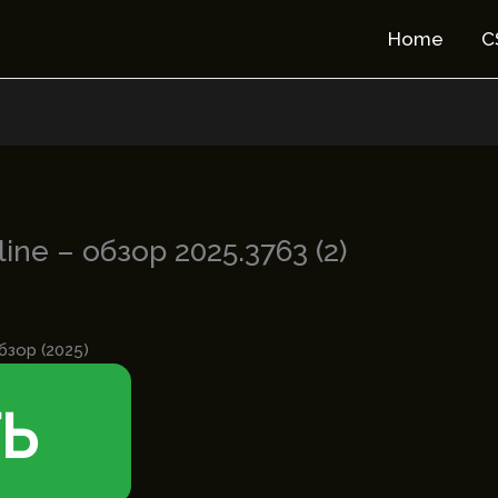
Home
C
ne – обзор 2025.3763 (2)
бзор (2025)
Ь