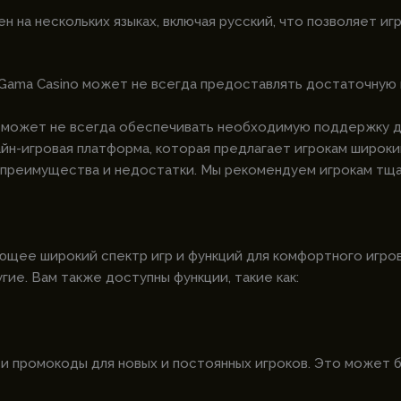
 на нескольких языках, включая русский, что позволяет игр
Gama Casino может не всегда предоставлять достаточную 
 может не всегда обеспечивать необходимую поддержку дл
йн-игровая платформа, которая предлагает игрокам широкий 
 преимущества и недостатки. Мы рекомендуем игрокам тща
ающее широкий спектр игр и функций для комфортного игров
угие. Вам также доступны функции, такие как:
и промокоды для новых и постоянных игроков. Это может б