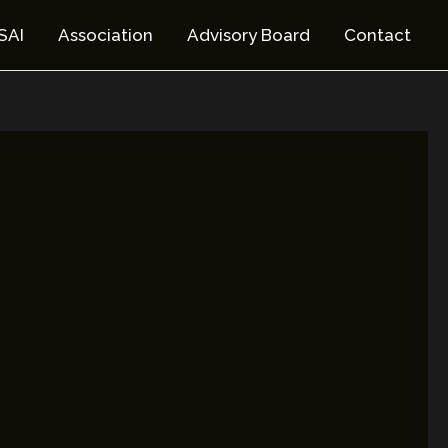
SAI
Association
Advisory Board
Contact