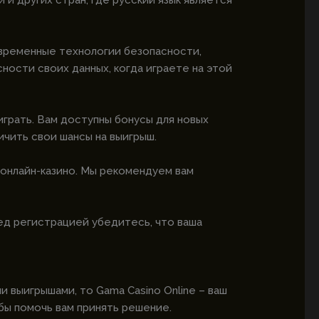
овременные технологии безопасности,
ости своих данных, когда играете на этой
 играть. Вам доступны бонусы для новых
ичить свои шансы на выигрыш.
 онлайн-казино. Мы рекомендуем вам
ред регистрацией убедитесь, что ваша
 выигрышами, то Gama Casino Online – ваш
бы помочь вам принять решение.