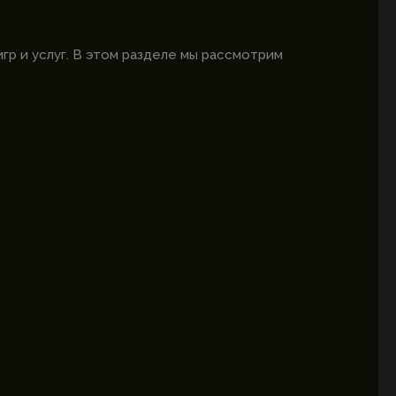
игр и услуг. В этом разделе мы рассмотрим