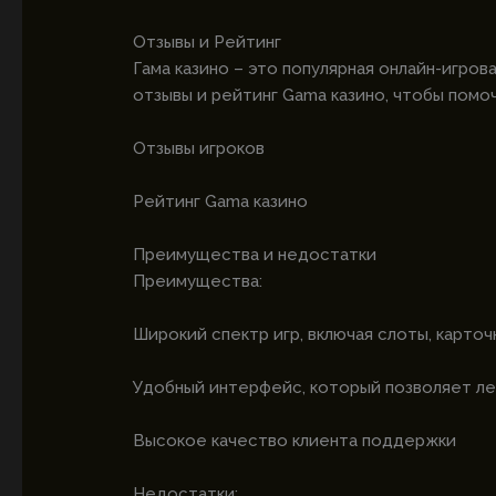
Отзывы и Рейтинг
Гама казино – это популярная онлайн-игров
отзывы и рейтинг Gama казино, чтобы помо
Отзывы игроков
Рейтинг Gama казино
Преимущества и недостатки
Преимущества:
Широкий спектр игр, включая слоты, карточ
Удобный интерфейс, который позволяет лег
Высокое качество клиента поддержки
Недостатки: