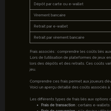
Dépôt par carte ou e-wallet
Virement bancaire
Retrait par e-wallet
Retrait par virement bancaire
Frais associés : comprendre les coûts liés aux
Lors de l’utilisation de plateformes de jeux e
lors des dépôts et des retraits. Ces coûts va
jeu.
Comprendre ces frais permet aux joueurs d’évi
Voici un aperçu détaillé des coûts associé
Les différents types de frais liés aux options 
Frais de transaction
: certains e-wallets