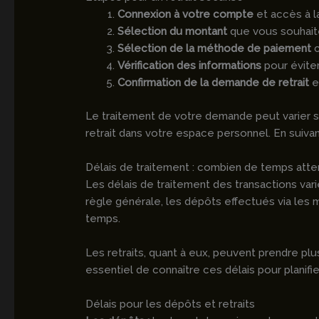
Connexion à votre compte
et accès à la
Sélection du montant
que vous souhaite
Sélection de la méthode de paiement
c
Vérification des informations
pour éviter
Confirmation de la demande de retrait
e
Le traitement de votre demande peut varier se
retrait dans votre espace personnel. En suiva
Délais de traitement : combien de temps atten
Les délais de traitement des transactions var
règle générale, les dépôts effectués via les
temps.
Les retraits, quant à eux, peuvent prendre pl
essentiel de connaître ces délais pour planifie
Délais pour les dépôts et retraits