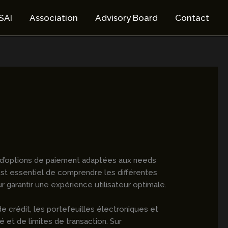
SAI
Association
Advisory Board
Contact
té d’options de paiement adaptées aux needs
est essentiel de comprendre les différentes
 garantir une expérience utilisateur optimale.
 crédit, les portefeuilles électroniques et
et de limites de transaction. Sur