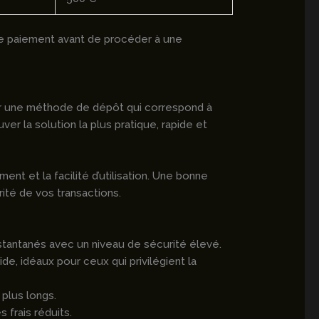
de paiement avant de procéder à une
ner une méthode de dépôt qui correspond à
er la solution la plus pratique, rapide et
nt et la facilité d’utilisation. Une bonne
ité de vos transactions.
stantanés avec un niveau de sécurité élevé.
ide, idéaux pour ceux qui privilégient la
 plus longs.
 frais réduits.