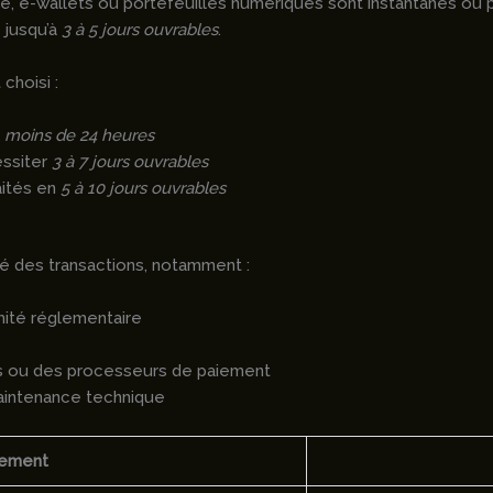
te, e-wallets ou portefeuilles numériques sont instantanés o
 jusqu’à
3 à 5 jours ouvrables
.
choisi :
n
moins de 24 heures
essiter
3 à 7 jours ouvrables
aités en
5 à 10 jours ouvrables
té des transactions, notamment :
rmité réglementaire
es ou des processeurs de paiement
maintenance technique
iement