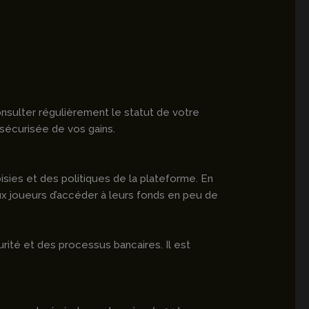
onsulter régulièrement le statut de votre
 sécurisée de vos gains.
isies et des politiques de la plateforme. En
ux joueurs d’accéder à leurs fonds en peu de
rité et des processus bancaires. Il est