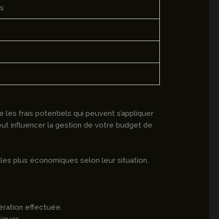
es
re les frais potentiels qui peuvent s’appliquer
eut influencer la gestion de votre budget de
les plus économiques selon leur situation.
ération effectuée.