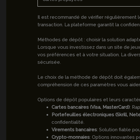
Il est recommandé de vérifier régulièrement 
transaction. La plateforme garantit la confiden
Méthodes de dépôt : choisir la solution adap
Lorsque vous investissez dans un site de jeu
vos préférences et à votre situation. La divers
sécurisée.
Le choix de la méthode de dépôt doit également
compréhension de ces paramètres vous aidera 
Options de dépôt populaires et leurs caractér
Cartes bancaires (Visa, MasterCard)
: Ra
Portefeuilles électroniques (Skrill, Nete
confidentialité.
Virements bancaires
: Solution fiable p
Crypto-monnaies
: Options innovantes p