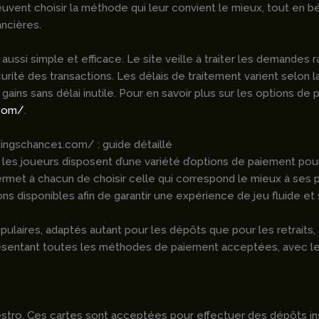
 peuvent choisir la méthode qui leur convient le mieux, tout en 
ancières.
 aussi simple et efficace. Le site veille à traiter les demandes
rité des transactions. Les délais de traitement varient selon la
ains sans délai inutile. Pour en savoir plus sur les options de p
.com/
.
kingschance1.com/ : guide détaillé
les joueurs disposent d’une variété d’options de paiement pour
rmet à chacun de choisir celle qui correspond le mieux à ses pr
s disponibles afin de garantir une expérience de jeu fluide et 
pulaires, adaptés autant pour les dépôts que pour les retraits,
ésentant toutes les méthodes de paiement acceptées, avec leur
stro. Ces cartes sont acceptées pour effectuer des dépôts inst