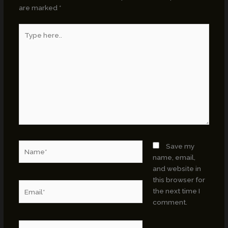
are marked
*
Type
here..
Name*
Save my
name, email,
and website in
this browser for
Email*
the next time I
comment.
Website