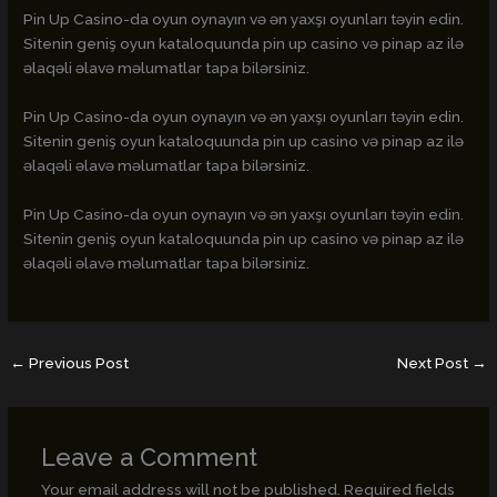
Pin Up Casino-da oyun oynayın və ən yaxşı oyunları təyin edin.
Sitenin geniş oyun kataloquunda pin up casino və pinap az ilə
əlaqəli əlavə məlumatlar tapa bilərsiniz.
Pin Up Casino-da oyun oynayın və ən yaxşı oyunları təyin edin.
Sitenin geniş oyun kataloquunda pin up casino və pinap az ilə
əlaqəli əlavə məlumatlar tapa bilərsiniz.
Pin Up Casino-da oyun oynayın və ən yaxşı oyunları təyin edin.
Sitenin geniş oyun kataloquunda pin up casino və pinap az ilə
əlaqəli əlavə məlumatlar tapa bilərsiniz.
←
Previous Post
Next Post
→
Leave a Comment
Your email address will not be published.
Required fields