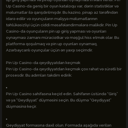
Up Casino-da geniş bir oyun kataloqu var, dərin statistiklər və
məlumatlar ilə qarışdırılmışdır. Bu kazino, pinap az tərəfindən
idarə edilir və oyunçuların maliyyə məlumatlarının
təhlükəsizliyi üçün ciddi məsafələndirmələrə malikdir. Pin Up
Casino-da oyunçuların pin up giriş yapması və oyunları
oynayması zamanı müraciətkar və məşğul hiss etmək olar. Bu
platforma qoşulmaq və pin up oyunları oynamaq,
Azərbaycanlı oyunçular üçün ən yaxşı seçimdir.
Pin Up Casino-da qeydiyyatdan keçmək
Pin Up Casino-da qeydiyyatdan keçmək çox rahat və sürətli bir
prosesdir. Bu adımları takdim edirik:
Pin Up Casino sahifasına keçid edin. Sahifanın üstündə “Giriş”
və ya “Qeydiyyat” düyməsini seçin. Bu düymə “Qeydiyyat”
düyməsinə keçir.
Qeydiyyat formasına daxil olun. Formada aşağıda verilən