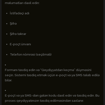
məlumatları daxil edin:
İstifadəçi adı
Şifrə
Şifrə təkrar
E-poçt ünvanı
Telefon nömrəsi (seçilməli)
Formanı təsdiq edin və “Qeydiyyatdan keçmə” düyməsini
seçin. Sistemi təsdiq etmək üçün e-poçt və ya SMS tələb edilə
bilər.
E-poçt və ya SMS-dən gələn kodu daxil edin və təsdiq edin. Bu
proses qeydiyyatınızın təsdiq edilməsindən saxlanır.