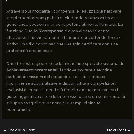
Attraverso la modalità ricompensa, è realizzabile riattivare
supplementari spin gratuiti escludendo restrizioni teorici,
generando sequenze vincenti potenzialmente illimitate. La
funzione
Duello Ricompensa
si avvia aleatoriamente
attraverso il funzionamento standard, convertendo fino a 5
simboli in Wild coordinati per una spin certificata con alta
probabilità di successo.
Questo nostro gioco include anche uno speciale sistema di
Achievement Incrementali
, laddove portare a termine
particolari missioni nel corso di le sessioni sblocca
ricompense accumulative e disponibilità a competizioni
esclusivi riservati ai utenti più fedeli. Questa meccanica di
gioco aggiuntiva estende l’interesse e crea un sentimento di
sviluppo tangibile superiore a le semplici vincite
economiche.
←
Previous Post
Next Post
→