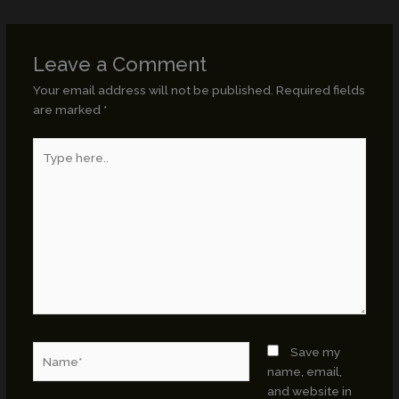
Leave a Comment
Your email address will not be published.
Required fields
are marked
*
Type
here..
Name*
Save my
name, email,
and website in