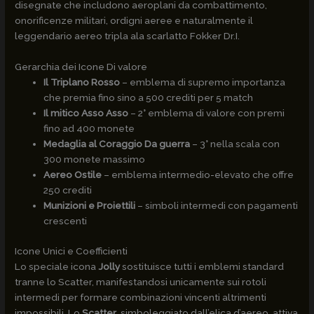
disegnate che includono aeroplani da combattimento,
onorificenze militari, ordigni aeree e naturalmente il
leggendario aereo tripla ala scarlatto Fokker Dr.I.
Gerarchia dei Icone Di valore
Il Triplano Rosso
– emblema di supremo importanza
che premia fino sino a 500 crediti per 5 match
Il mitico Asso Asso
– 2° emblema di valore con premi
fino ad 400 monete
Medaglia al Coraggio Da guerra
– 3° nella scala con
300 monete massimo
Aereo Ostile
– emblema intermedio-elevato che offre
250 crediti
Munizioni e Proiettili
– simboli intermedi con pagamenti
crescenti
Icone Unici e Coefficienti
Lo speciale icona
Jolly
sostituisce tutti i emblemi standard
tranne lo Scatter, manifestandosi unicamente sui rotoli
intermedi per formare combinazioni vincenti altrimenti
impossibili. Lo
Scatter
, simboleggiato dall’elica d’aereo, attiva