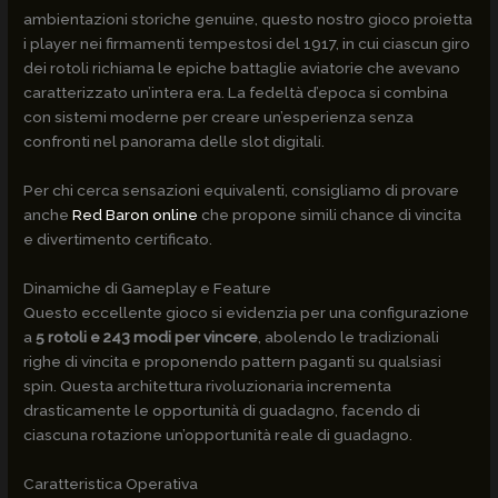
ambientazioni storiche genuine, questo nostro gioco proietta
i player nei firmamenti tempestosi del 1917, in cui ciascun giro
dei rotoli richiama le epiche battaglie aviatorie che avevano
caratterizzato un’intera era. La fedeltà d’epoca si combina
con sistemi moderne per creare un’esperienza senza
confronti nel panorama delle slot digitali.
Per chi cerca sensazioni equivalenti, consigliamo di provare
anche
Red Baron online
che propone simili chance di vincita
e divertimento certificato.
Dinamiche di Gameplay e Feature
Questo eccellente gioco si evidenzia per una configurazione
a
5 rotoli e 243 modi per vincere
, abolendo le tradizionali
righe di vincita e proponendo pattern paganti su qualsiasi
spin. Questa architettura rivoluzionaria incrementa
drasticamente le opportunità di guadagno, facendo di
ciascuna rotazione un’opportunità reale di guadagno.
Caratteristica Operativa