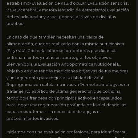
estrabismo) Evaluación de salud ocular. Evaluación sensorial
visual/cerebral y motora (estudio de estrabismo) Evaluación
del estado ocular y visual general a través de distintas
pruebas.
En caso de que también necesites una pauta de
alimentación, puedes realizarlo con la misma nutricionista
($25.000). Con esta información, deberás planificar tus
entrenamientos y nutrición para lograr los objetivos.
Bienvenido a la Evaluación Antropométrica Nutricional El
objetivo es que tengas mediciones objetivas de tus mejoras
y un argumento para mejorar tu calidad de vida!
Reprogramación celular no invasiva Dermotechnology es un
tratamiento estético de última generación que combina
tecnología francesa con principios activos encapsulados
para lograr una regeneración profunda de la piel desde las
capas más internas, sin necesidad de agujas ni
procedimientos invasivos.
Iniciamos con una evaluación profesional para identificar su