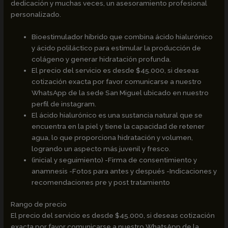
dedicación y muchas veces, un asesoramiento profesional
personalizado.
Bioestimulador híbrido que combina ácido hialurónico
y ácido poliláctico para estimular la producción de
colágeno y generar hidratación profunda.
El precio del servicio es desde $45.000, si deseas
cotización exacta por favor comunicarse a nuestro
WhatsApp de la sede San Miguel ubicado en nuestro
perfil de instagram.
El ácido hialurónico es una sustancia natural que se
encuentra en la piel y tiene la capacidad de retener
agua, lo que proporciona hidratación y volumen,
logrando un aspecto más juvenil y fresco.
(inicial y seguimiento) -Firma de consentimiento y
anamnesis -Fotos para antes y después -Indicaciones y
recomendaciones pre y post tratamiento
Rango de precio
El precio del servicio es desde $45.000, si deseas cotización
exacta por favor comunicarse a nuestro WhatsApp de la