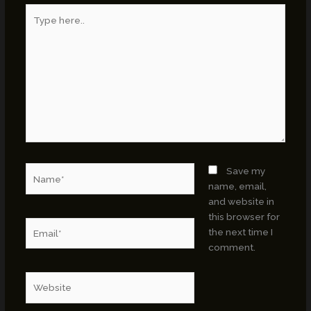
Type
here..
Name*
Save my
name, email,
and website in
this browser for
Email*
the next time I
comment.
Website