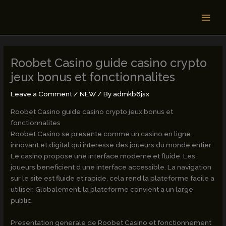
Skip
MAI
to
MEN
content
Roobet Casino guide casino crypto
jeux bonus et fonctionnalites
Leave a Comment
/
NEW
/ By
admkb6jsx
Roobet Casino guide casino crypto jeux bonus et
fonctionnalites
Roobet Casino se presente comme un casino en ligne
innovant et digital qui interesse des joueurs du monde entier.
Le casino propose une interface moderne et fluide. Les
joueurs beneficient d une interface accessible. La navigation
sur le site est fluide et rapide. cela rend la plateforme facile a
utiliser. Globalement, la plateforme convient a un large
public.
Presentation generale de Roobet Casino et fonctionnement