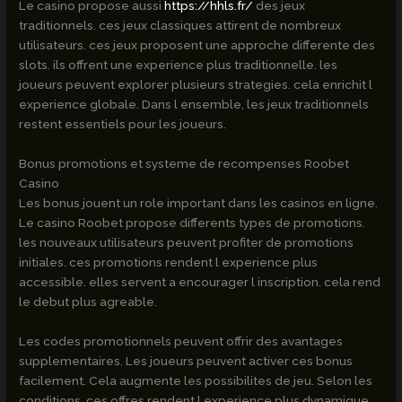
Le casino propose aussi
https://hhls.fr/
des jeux
traditionnels. ces jeux classiques attirent de nombreux
utilisateurs. ces jeux proposent une approche differente des
slots. ils offrent une experience plus traditionnelle. les
joueurs peuvent explorer plusieurs strategies. cela enrichit l
experience globale. Dans l ensemble, les jeux traditionnels
restent essentiels pour les joueurs.
Bonus promotions et systeme de recompenses Roobet
Casino
Les bonus jouent un role important dans les casinos en ligne.
Le casino Roobet propose differents types de promotions.
les nouveaux utilisateurs peuvent profiter de promotions
initiales. ces promotions rendent l experience plus
accessible. elles servent a encourager l inscription. cela rend
le debut plus agreable.
Les codes promotionnels peuvent offrir des avantages
supplementaires. Les joueurs peuvent activer ces bonus
facilement. Cela augmente les possibilites de jeu. Selon les
conditions, ces offres rendent l experience plus dynamique.