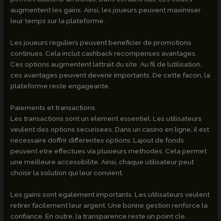
augmentent les gains. Ainsi, les joueurs peuvent maximiser
leur temps sur la plateforme.
Les joueurs reguliers peuvent beneficier de promotions
continues. Cela inclut cashback recompenses avantages.
Ces options augmentent lattrait du site. Au fil de lutilisation,
ces avantages peuvent devenir importants. De cette facon, la
plateforme reste engageante.
Paiements et transactions
Les transactions sont un element essentiel. Les utilisateurs
veulent des options securisees. Dans un casino en ligne, il est
necessaire doffrir differentes options. Lajout de fonds
peuvent etre effectues via plusieurs methodes. Cela permet
une meilleure accessibilite. Ainsi, chaque utilisateur peut
choisir la solution qui leur convient.
Les gains sont egalement importants. Les utilisateurs veulent
retirer facilement leur argent. Une bonne gestion renforce la
confiance. En outre, la transparence reste un point cle.