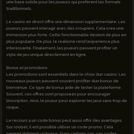
une base solide pour les joueurs qui preferent les formats
traditionnels.
Le casino en direct offre une dimension supplementaire. Les
joueurs peuvent interagir avec des croupiers. Cela cree une
immersion plus forte. Cette fonctionnalite devient de plus en
plus populaire. De plus, le realisme rend lexperience plus
interessante. Finalement, les joueurs peuvent profiter un
style de jeu unique directement en ligne.
Bonus et promotions
Les promotions sont essentiels dans le choix dun casino. Les
nouveaux joueurs peuvent souvent profiter dun bonus de
bienvenue. Ce type de bonus aide de tester la plateforme.
Souvent, ces offres sont proposees pour encourager
linscription. Ainsi, le joueur peut explorer les jeux sans trop de
risque.
Le recours a un code bonus peut aussi offrir des avantages.
Sur roobet, il est possible utiliser un code promo. Cela
permet dobtenir un bonus. Dans certains cas, ces codes