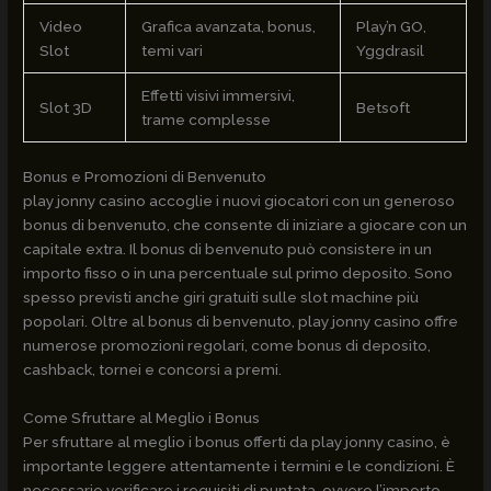
Video
Grafica avanzata, bonus,
Play’n GO,
Slot
temi vari
Yggdrasil
Effetti visivi immersivi,
Slot 3D
Betsoft
trame complesse
Bonus e Promozioni di Benvenuto
play jonny casino accoglie i nuovi giocatori con un generoso
bonus di benvenuto, che consente di iniziare a giocare con un
capitale extra. Il bonus di benvenuto può consistere in un
importo fisso o in una percentuale sul primo deposito. Sono
spesso previsti anche giri gratuiti sulle slot machine più
popolari. Oltre al bonus di benvenuto, play jonny casino offre
numerose promozioni regolari, come bonus di deposito,
cashback, tornei e concorsi a premi.
Come Sfruttare al Meglio i Bonus
Per sfruttare al meglio i bonus offerti da play jonny casino, è
importante leggere attentamente i termini e le condizioni. È
necessario verificare i requisiti di puntata, ovvero l’importo