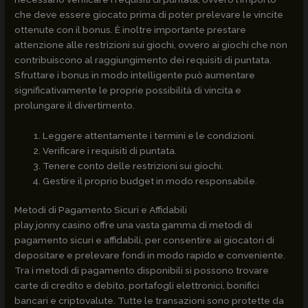
che deve essere giocato prima di poter prelevare le vincite
ottenute con il bonus. È inoltre importante prestare
attenzione alle restrizioni sui giochi, ovvero ai giochi che non
contribuiscono al raggiungimento dei requisiti di puntata.
Sfruttare i bonus in modo intelligente può aumentare
significativamente le proprie possibilità di vincita e
prolungare il divertimento.
Leggere attentamente i termini e le condizioni.
Verificare i requisiti di puntata.
Tenere conto delle restrizioni sui giochi.
Gestire il proprio budget in modo responsabile.
Metodi di Pagamento Sicuri e Affidabili
play jonny casino offre una vasta gamma di metodi di
pagamento sicuri e affidabili, per consentire ai giocatori di
depositare e prelevare fondi in modo rapido e conveniente.
Tra i metodi di pagamento disponibili si possono trovare
carte di credito e debito, portafogli elettronici, bonifici
bancari e criptovalute. Tutte le transazioni sono protette da