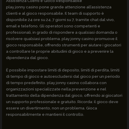
Assistenza Clienti e Gioco Responsabile
play jonny casino pone grande attenzione all’assistenza
clienti e al gioco responsabile. Il team di supporto è
disponibile 24 ore su 24, 7 giorni su 7, tramite chat dal vivo,
email e telefono. Gli operatori sono competenti e
professionali, in grado di rispondere a qualsiasi domanda o
risolvere qualsiasi problema. play jonny casino promuove il
gioco responsabile, offrendo strumenti per aiutare i giocatori
a controllare le proprie abitudini di gioco e a prevenire la
dipendenza dal gioco.
È possibile impostare limiti di deposito, limiti di perdita, limiti
di tempo di gioco e autoescludersi dal gioco per un periodo
di tempo predefinito. play jonny casino collabora con
organizzazioni specializzate nella prevenzione e nel
trattamento della dipendenza dal gioco, offrendo ai giocatori
un supporto professionale e gratuito. Ricorda: il gioco deve
essere un divertimento, non un problema. Gioca
responsabilmente e mantieni il controllo.