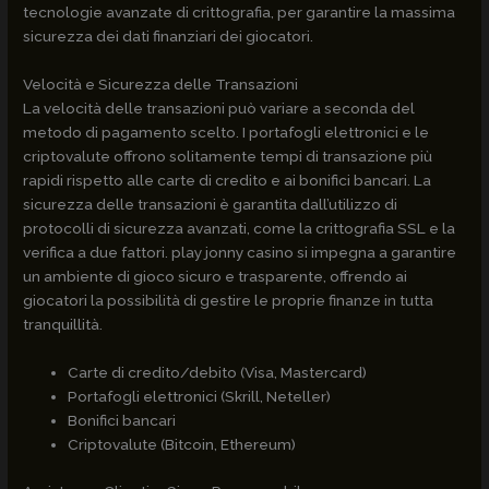
tecnologie avanzate di crittografia, per garantire la massima
sicurezza dei dati finanziari dei giocatori.
Velocità e Sicurezza delle Transazioni
La velocità delle transazioni può variare a seconda del
metodo di pagamento scelto. I portafogli elettronici e le
criptovalute offrono solitamente tempi di transazione più
rapidi rispetto alle carte di credito e ai bonifici bancari. La
sicurezza delle transazioni è garantita dall’utilizzo di
protocolli di sicurezza avanzati, come la crittografia SSL e la
verifica a due fattori. play jonny casino si impegna a garantire
un ambiente di gioco sicuro e trasparente, offrendo ai
giocatori la possibilità di gestire le proprie finanze in tutta
tranquillità.
Carte di credito/debito (Visa, Mastercard)
Portafogli elettronici (Skrill, Neteller)
Bonifici bancari
Criptovalute (Bitcoin, Ethereum)