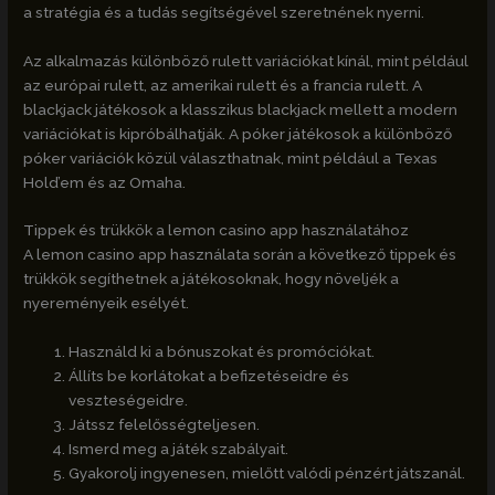
a stratégia és a tudás segítségével szeretnének nyerni.
Az alkalmazás különböző rulett variációkat kínál, mint például
az európai rulett, az amerikai rulett és a francia rulett. A
blackjack játékosok a klasszikus blackjack mellett a modern
variációkat is kipróbálhatják. A póker játékosok a különböző
póker variációk közül választhatnak, mint például a Texas
Hold’em és az Omaha.
Tippek és trükkök a lemon casino app használatához
A lemon casino app használata során a következő tippek és
trükkök segíthetnek a játékosoknak, hogy növeljék a
nyereményeik esélyét.
Használd ki a bónuszokat és promóciókat.
Állíts be korlátokat a befizetéseidre és
veszteségeidre.
Játssz felelősségteljesen.
Ismerd meg a játék szabályait.
Gyakorolj ingyenesen, mielőtt valódi pénzért játszanál.