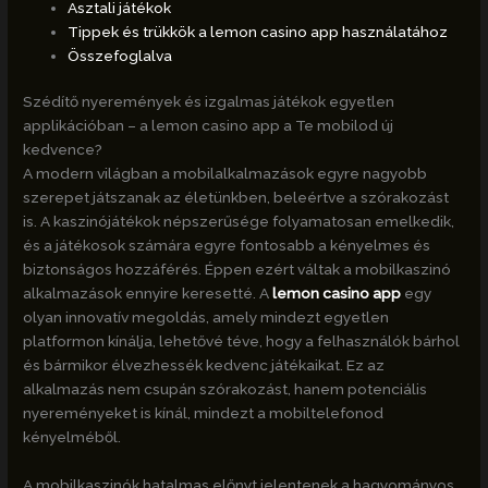
Asztali játékok
Tippek és trükkök a lemon casino app használatához
Összefoglalva
Szédítő nyeremények és izgalmas játékok egyetlen
applikációban – a lemon casino app a Te mobilod új
kedvence?
A modern világban a mobilalkalmazások egyre nagyobb
szerepet játszanak az életünkben, beleértve a szórakozást
is. A kaszinójátékok népszerűsége folyamatosan emelkedik,
és a játékosok számára egyre fontosabb a kényelmes és
biztonságos hozzáférés. Éppen ezért váltak a mobilkaszinó
alkalmazások ennyire keresetté. A
lemon casino app
egy
olyan innovatív megoldás, amely mindezt egyetlen
platformon kínálja, lehetővé téve, hogy a felhasználók bárhol
és bármikor élvezhessék kedvenc játékaikat. Ez az
alkalmazás nem csupán szórakozást, hanem potenciális
nyereményeket is kínál, mindezt a mobiltelefonod
kényelméből.
A mobilkaszinók hatalmas előnyt jelentenek a hagyományos