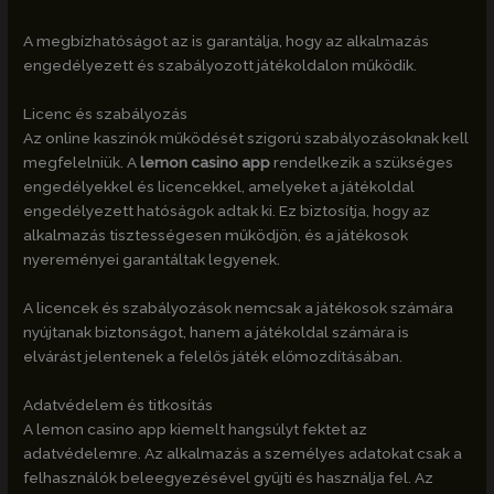
A megbízhatóságot az is garantálja, hogy az alkalmazás
engedélyezett és szabályozott játékoldalon működik.
Licenc és szabályozás
Az online kaszinók működését szigorú szabályozásoknak kell
megfelelniük. A
lemon casino app
rendelkezik a szükséges
engedélyekkel és licencekkel, amelyeket a játékoldal
engedélyezett hatóságok adtak ki. Ez biztosítja, hogy az
alkalmazás tisztességesen működjön, és a játékosok
nyereményei garantáltak legyenek.
A licencek és szabályozások nemcsak a játékosok számára
nyújtanak biztonságot, hanem a játékoldal számára is
elvárást jelentenek a felelős játék előmozdításában.
Adatvédelem és titkosítás
A lemon casino app kiemelt hangsúlyt fektet az
adatvédelemre. Az alkalmazás a személyes adatokat csak a
felhasználók beleegyezésével gyűjti és használja fel. Az