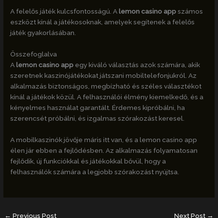
A felelős játék kulcsfontosságú. A
lemon casino app
számos
eszközt kínál a játékosoknak, amelyek segítenek a felelős
játék gyakorlásában.
Összefoglalva
A
lemon casino app
egy kiváló választás azok számára, akik
szeretnek kaszinójátékokat játszani mobiltelefonjukról. Az
alkalmazás biztonságos, megbízható és széles választékot
kínál a játékok közül. A felhasználói élmény kiemelkedő, és a
kényelmes használat garantált. Érdemes kipróbálni, ha
szerencsét próbálni, és izgalmas szórakozást keresel.
A mobilkaszinók jövője máris itt van, és a lemon casino app
élen jár ebben a fejlődésben. Az alkalmazás folyamatosan
fejlődik, új funkciókkal és játékokkal bővül, hogy a
felhasználók számára a legjobb szórakozást nyújtsa.
←
Previous Post
Next Post
→