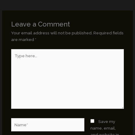
Leave a Comment
Your email address will not be published.
Required fields
are marked
*
Type
here..
Name*
Save my
name, email,
and website in